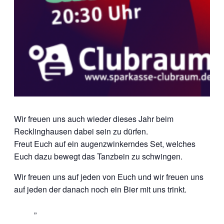
Wir freuen uns auch wieder dieses Jahr beim
Recklinghausen dabei sein zu dürfen.
Freut Euch auf ein augenzwinkerndes Set, welches
Euch dazu bewegt das Tanzbein zu schwingen.
Wir freuen uns auf jeden von Euch und wir freuen uns
auf jeden der danach noch ein Bier mit uns trinkt.