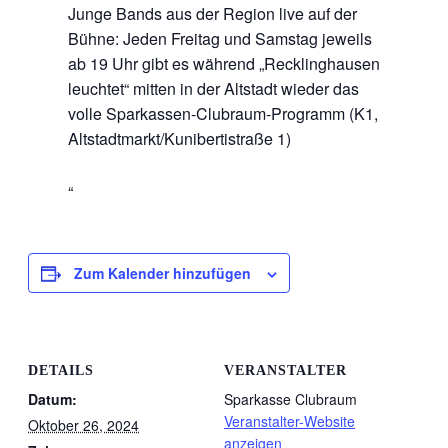
Junge Bands aus der Region live auf der
Bühne: Jeden Freitag und Samstag jeweils
ab 19 Uhr gibt es während „Recklinghausen
leuchtet“ mitten in der Altstadt wieder das
volle Sparkassen-Clubraum-Programm (K1,
Altstadtmarkt/Kunibertistraße 1)
Zum Kalender hinzufügen
DETAILS
VERANSTALTER
Datum:
Sparkasse Clubraum
Veranstalter-Website
Oktober 26, 2024
anzeigen