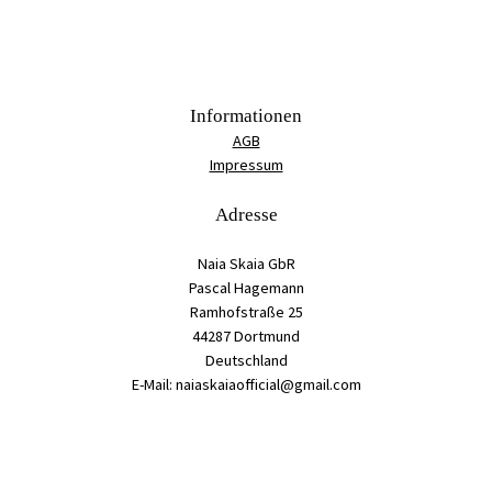
Informationen
AGB
Impressum
Adresse
Naia Skaia GbR
Pascal Hagemann
Ramhofstraße 25
44287 Dortmund
Deutschland
E-Mail: naiaskaiaofficial@gmail.com