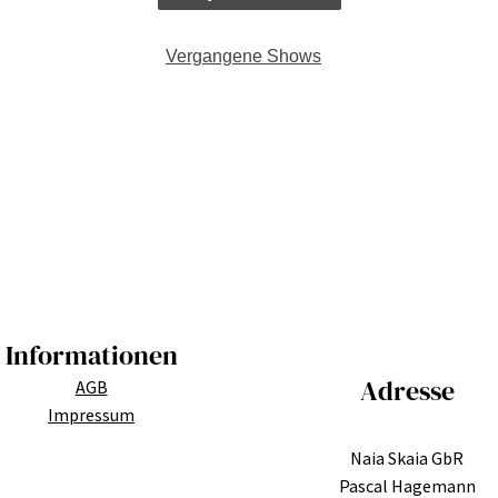
Vergangene Shows
Informationen
Adresse
AGB
Impressum
Naia Skaia GbR
Pascal Hagemann