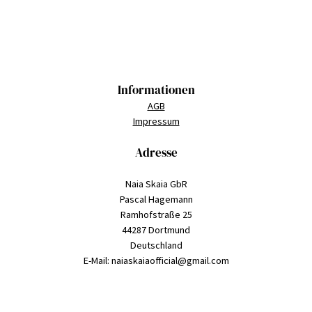
Informationen
AGB
Impressum
Adresse
Naia Skaia GbR
Pascal Hagemann
Ramhofstraße 25
44287 Dortmund
Deutschland
E-Mail: naiaskaiaofficial@gmail.com