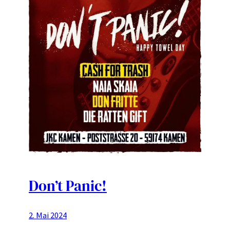
Don’t Panic!
2. Mai 2024