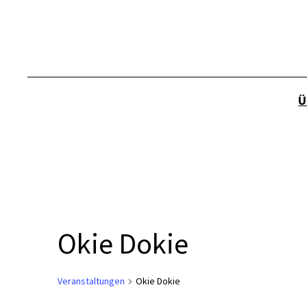
Ü
Okie Dokie
Veranstaltungen
Okie Dokie