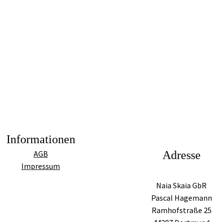
Informationen
Adresse
AGB
Impressum
Naia Skaia GbR
Pascal Hagemann
Ramhofstraße 25